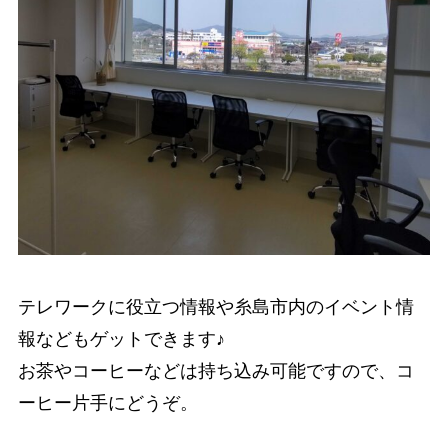
テレワークに役立つ情報や糸島市内のイベント情
報などもゲットできます♪
お茶やコーヒーなどは持ち込み可能ですので、コ
ーヒー片手にどうぞ。