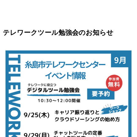
テレワークツール勉強会のお知らせ