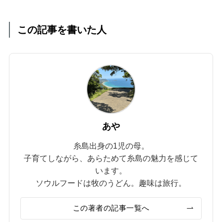
この記事を書いた人
あや
糸島出身の1児の母。
子育てしながら、あらためて糸島の魅力を感じて
います。
ソウルフードは牧のうどん。趣味は旅行。
この著者の記事一覧へ