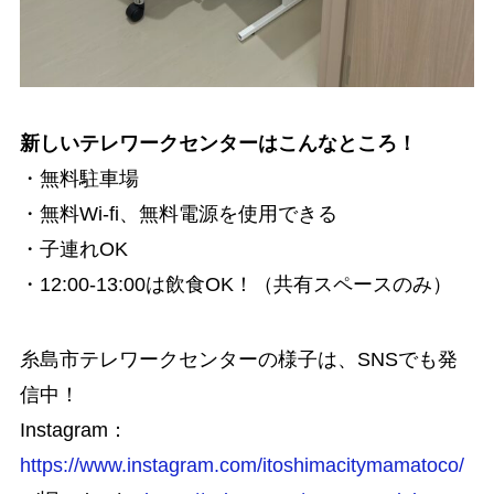
新しいテレワークセンターはこんなところ！
・無料駐車場
・無料Wi-fi、無料電源を使用できる
・子連れOK
・12:00-13:00は飲食OK！（共有スペースのみ）
糸島市テレワークセンターの様子は、SNSでも発
信中！
Instagram：
https://www.instagram.com/itoshimacitymamatoco/