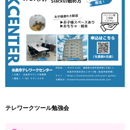
テレワークツール勉強会