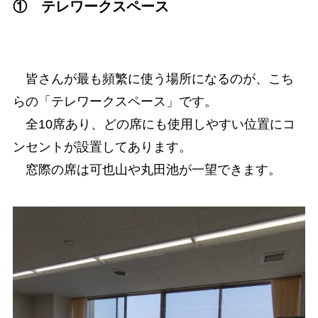
① テレワークスペース
皆さんが最も頻繁に使う場所になるのが、こち
らの「テレワークスペース」です。
全10席あり、どの席にも使用しやすい位置にコ
ンセントが設置してあります。
窓際の席は可也山や丸田池が一望できます。