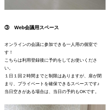
③ Web会議用スペース
オンラインの会議に参加できる一人用の個室で
す！
こちらは利用登録後に予約をしてお使いくださ
い。
１日１回２時間までと制限はありますが、扉が閉
まり、プライベートを確保できるスペースです♪
当日空きがある場合は、当日の予約もOKです。