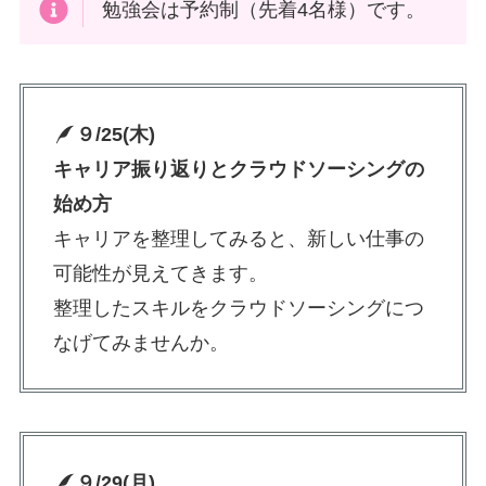
勉強会は予約制（先着4名様）です。
９/25(木)
キャリア振り返りとクラウドソーシングの
始め方
キャリアを整理してみると、新しい仕事の
可能性が見えてきます。
整理したスキルをクラウドソーシングにつ
なげてみませんか。
９
/29(月)