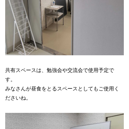
共有スペースは、勉強会や交流会で使用予定で
す。
みなさんが昼食をとるスペースとしてもご使用く
ださいね。