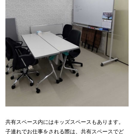
共有スペース内にはキッズスペースもあります。
子連れでお仕事をされる際は、共有スペースでど