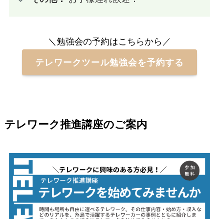
＼勉強会の予約はこちらから／
テレワークツール勉強会を予約する
テレワーク推進講座のご案内