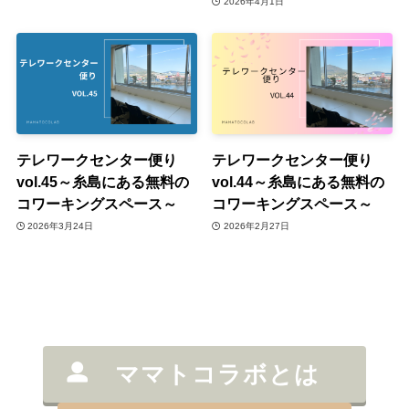
2026年4月1日
テレワークセンター便り
テレワークセンター便り
vol.45～糸島にある無料の
vol.44～糸島にある無料の
コワーキングスペース～
コワーキングスペース～
2026年3月24日
2026年2月27日
ママトコラボとは