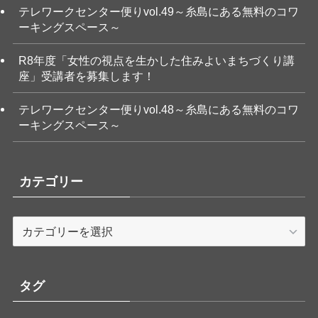
テレワークセンター便りvol.49～糸島にある無料のコワ
ーキングスペース～
R8年度「女性の視点を生かした住みよいまちづくり講
座」受講者を募集します！
テレワークセンター便りvol.48～糸島にある無料のコワ
ーキングスペース～
カテゴリー
カ
テ
ゴ
リ
タグ
ー