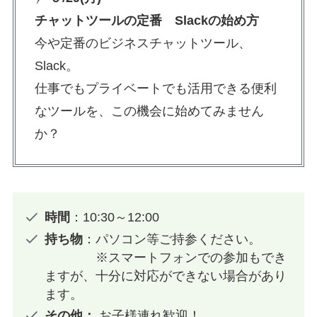
チャットツールの定番 Slackの始め方
今や定番のビジネスチャットツール、
Slack。
仕事でもプライベートでも活用できる便利
なツールを、この機会に始めてみません
か？
時間
：10:30～12:00
持ち物
：パソコン等ご持参ください。
※スマートフォンでの参加もでき
ますが、十分に対応ができない場合があり
ます。
その他：
お子様連れ歓迎！