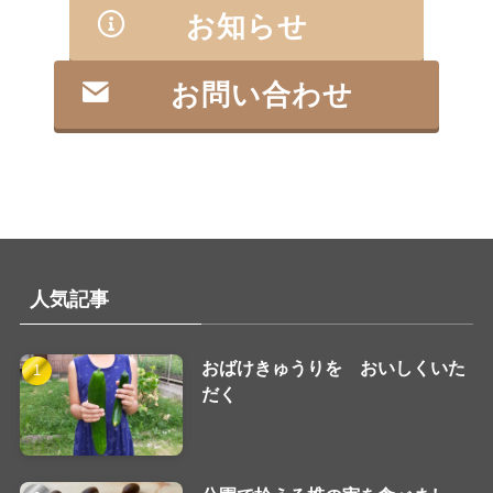
お知らせ
お問い合わせ
人気記事
おばけきゅうりを おいしくいた
だく