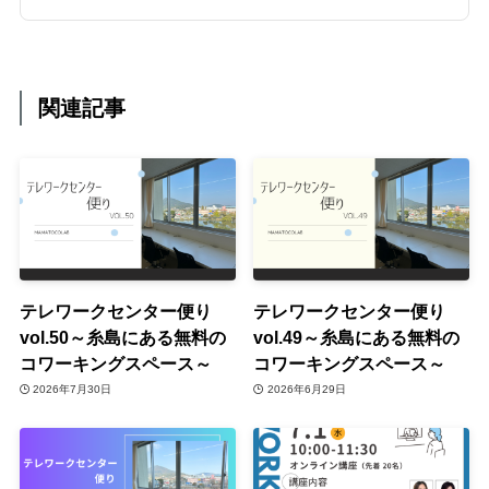
関連記事
テレワークセンター便り
テレワークセンター便り
vol.50～糸島にある無料の
vol.49～糸島にある無料の
コワーキングスペース～
コワーキングスペース～
2026年7月30日
2026年6月29日