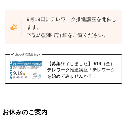
9月19日にテレワーク推進講座を開催し
ます。
下記の記事で詳細をご覧ください。
あわせて読みたい
【募集終了しました】9/19（金）
テレワーク推進講座「テレワーク
を始めてみませんか？」
お休みのご案内