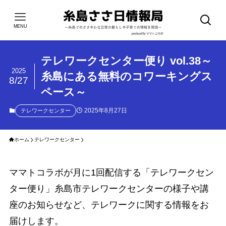
MENU
テレワークセンター便り vol.38～
2025
糸島にある無料のコワーキングス
8/27
ペース～
2025年8月27日
テレワークセンター
ホーム
テレワークセンター
ママトコラボが月に1回配信する「テレワークセン
ター便り」糸島市テレワークセンターの様子や講
座のお知らせなど、テレワークに関する情報をお
届けします。