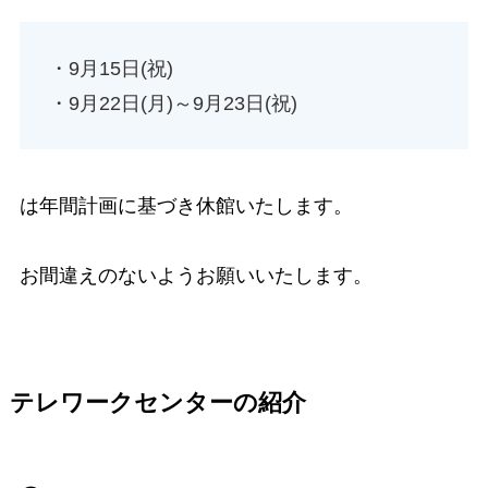
・9月15日(祝)
・9月22日(月)～9月23日(祝)
は年間計画に基づき休館いたします。
お間違えのないようお願いいたします。
テレワークセンターの紹介