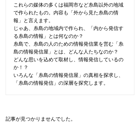
これらの媒体の多くは福岡市など糸島以外の地域
で作られたもの。内容も「外から見た糸島の情
報」と言えます。
じゃあ、糸島の地域内で作られ、「内から発信す
る糸島の情報」とは何なのか？
糸島で、糸島の人のための情報発信業を営む「糸
島の情報発信屋」とは、どんな人たちなのか？
どんな思いを込めて取材し、情報発信しているの
か！？
いろんな「糸島の情報発信屋」の真相を探求し、
「糸島の情報発信」の深層を探究します。
記事が見つかりませんでした。