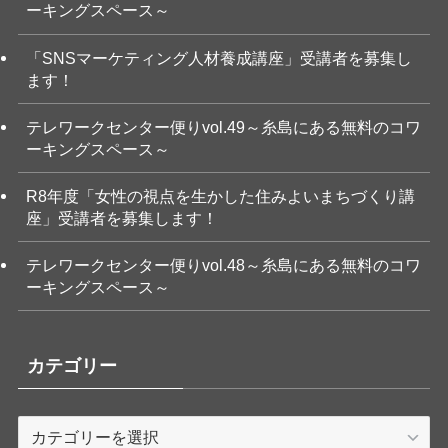
ーキングスペース～
「SNSマーケティング人材養成講座」受講者を募集し
ます！
テレワークセンター便りvol.49～糸島にある無料のコワ
ーキングスペース～
R8年度「女性の視点を生かした住みよいまちづくり講
座」受講者を募集します！
テレワークセンター便りvol.48～糸島にある無料のコワ
ーキングスペース～
カテゴリー
カ