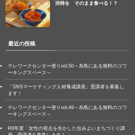
渋柿を そのまま食べる！？
最近の投稿
テレワークセンター便りvol.50～糸島にある無料のコワ
ーキングスペース～
「SNSマーケティング人材養成講座」受講者を募集し
ます！
テレワークセンター便りvol.49～糸島にある無料のコワ
ーキングスペース～
R8年度「女性の視点を生かした住みよいまちづくり講
座」受講者を募集します！