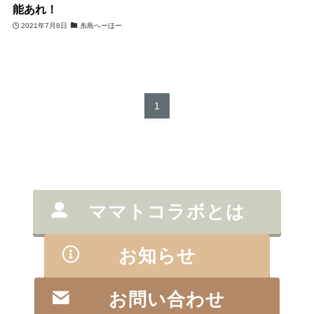
能あれ！
2021年7月8日
糸島へーほー
1
ママトコラボとは
お知らせ
お問い合わせ