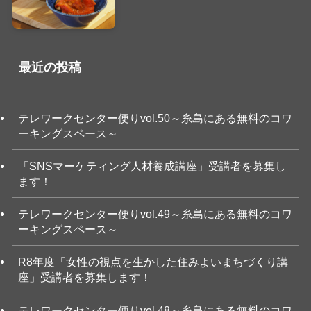
最近の投稿
テレワークセンター便りvol.50～糸島にある無料のコワ
ーキングスペース～
「SNSマーケティング人材養成講座」受講者を募集し
ます！
テレワークセンター便りvol.49～糸島にある無料のコワ
ーキングスペース～
R8年度「女性の視点を生かした住みよいまちづくり講
座」受講者を募集します！
テレワークセンター便りvol.48～糸島にある無料のコワ