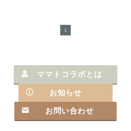
1
ママトコラボとは
お知らせ
お問い合わせ