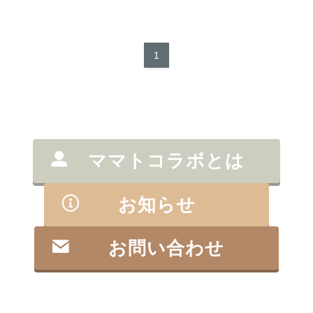
1
ママトコラボとは
お知らせ
お問い合わせ