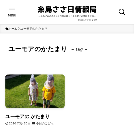
MENU
ホーム
ユーモアのかたまり
ユーモアのかたまり
– tag –
ユーモアの かたまり
2020年3月30日
今日のこども