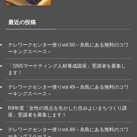
最近の投稿
テレワークセンター便りvol.50～糸島にある無料のコワ
ーキングスペース～
「SNSマーケティング人材養成講座」受講者を募集し
ます！
テレワークセンター便りvol.49～糸島にある無料のコワ
ーキングスペース～
R8年度「女性の視点を生かした住みよいまちづくり講
座」受講者を募集します！
テレワークセンター便りvol.48～糸島にある無料のコワ
ーキングスペース～