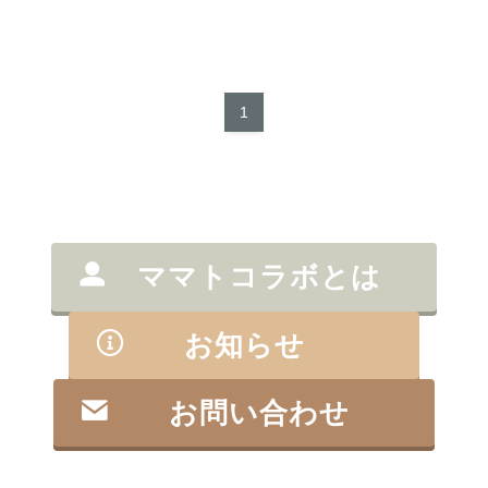
1
ママトコラボとは
お知らせ
お問い合わせ