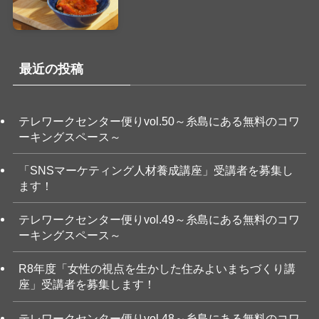
最近の投稿
テレワークセンター便りvol.50～糸島にある無料のコワ
ーキングスペース～
「SNSマーケティング人材養成講座」受講者を募集し
ます！
テレワークセンター便りvol.49～糸島にある無料のコワ
ーキングスペース～
R8年度「女性の視点を生かした住みよいまちづくり講
座」受講者を募集します！
テレワークセンター便りvol.48～糸島にある無料のコワ