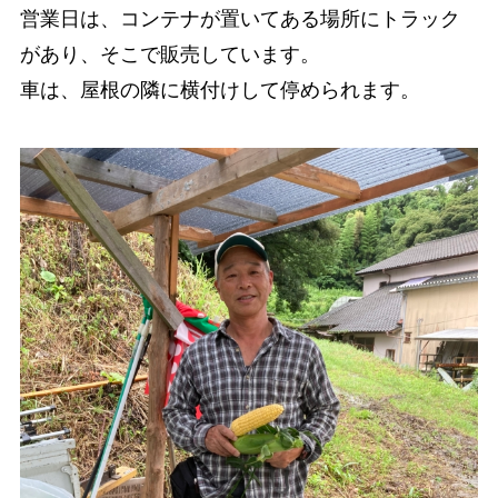
営業日は、コンテナが置いてある場所にトラック
があり、そこで販売しています。
車は、屋根の隣に横付けして停められます。