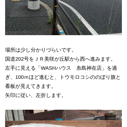
場所は少し分かりづらいです。
国道202号をＪＲ美咲が丘駅から西へ進みます。
左手に見える「WASHハウス 糸島神在店」を過
ぎ、100ｍほど進むと、トウモロコシののぼり旗と
看板が見えてきます。
矢印に従い、左折します。