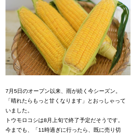
7月5日のオープン以来、雨が続く今シーズン。
「晴れたらもっと甘くなります」とおっしゃって
いました。
トウモロコシは8月上旬で終了予定だそうです。
今までも、「11時過ぎに行ったら、既に売り切