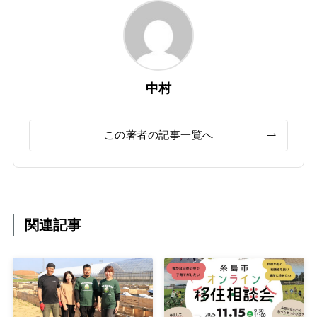
中村
この著者の記事一覧へ
関連記事