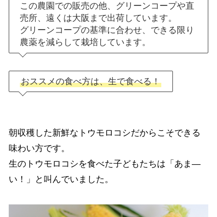
この農園での販売の他、グリーンコープや直
売所、遠くは大阪まで出荷しています。
グリーンコープの基準に合わせ、できる限り
農薬を減らして栽培しています。
おススメの食べ方は、生で食べる！
朝収穫した新鮮なトウモロコシだからこそできる
味わい方です。
生のトウモロコシを食べた子どもたちは「あま―
い！」と叫んでいました。