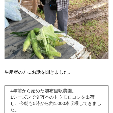
生産者の方にお話を聞きました。
4年前から始めた加布里駅農園。
1シーズンで９万本のトウモロコシを出荷
し、今朝も5時から約1,000本収穫してきまし
た。