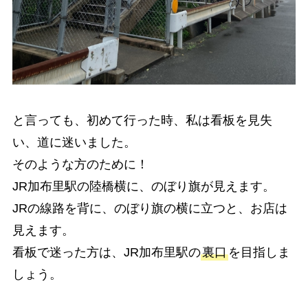
と言っても、初めて行った時、私は看板を見失
い、道に迷いました。
そのような方のために！
JR加布里駅の陸橋横に、のぼり旗が見えます。
JRの線路を背に、のぼり旗の横に立つと、お店は
見えます。
看板で迷った方は、JR加布里駅の
裏口
を目指しま
しょう。