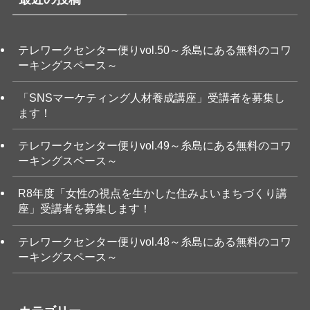
テレワークセンター便りvol.50～糸島にある無料のコワ
ーキングスペース～
「SNSマーケティング人材養成講座」受講者を募集し
ます！
テレワークセンター便りvol.49～糸島にある無料のコワ
ーキングスペース～
R8年度「女性の視点を生かした住みよいまちづくり講
座」受講者を募集します！
テレワークセンター便りvol.48～糸島にある無料のコワ
ーキングスペース～