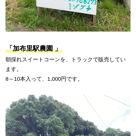
「加布里駅農園 」
朝採れスイートコーンを、トラックで販売してい
ます。
8～10本入って、1,000円です。