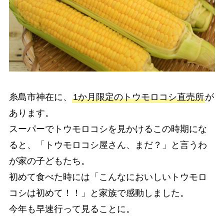
糸島市神在に、
1か月限定のトウモロコシ直売所
が
あります。
スーパーでトウモロコシを見かけるこの時期にな
ると、「トウモロコシ屋さん、まだ？」と言うわ
が家の子どもたち。
初めて食べた時には「こんなにおいしいトウモロ
コシは初めて！！」と家族で感動しました。
今年も早速行って見ることに。