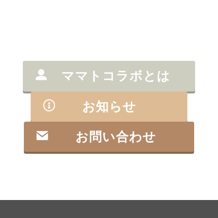
ママトコラボとは
お知らせ
お問い合わせ