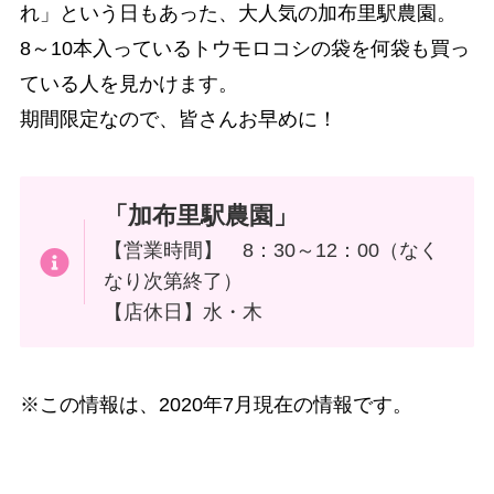
れ」という日もあった、大人気の加布里駅農園。
8～10本入っているトウモロコシの袋を何袋も買っ
ている人を見かけます。
期間限定なので、皆さんお早めに！
「加布里駅農園」
【営業時間】 8：30～12：00（なく
なり次第終了）
【店休日】水・木
※この情報は、2020年7月現在の情報です。