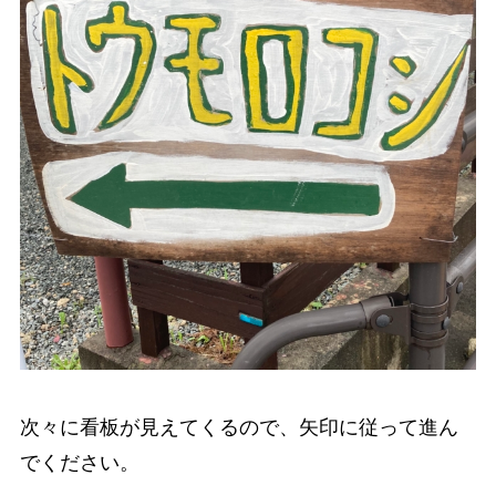
次々に看板が見えてくるので、矢印に従って進ん
でください。