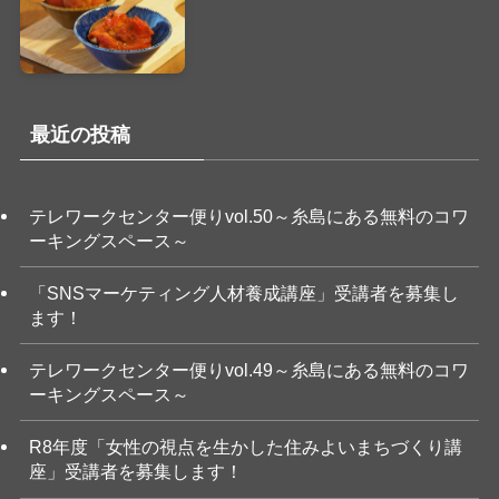
最近の投稿
テレワークセンター便りvol.50～糸島にある無料のコワ
ーキングスペース～
「SNSマーケティング人材養成講座」受講者を募集し
ます！
テレワークセンター便りvol.49～糸島にある無料のコワ
ーキングスペース～
R8年度「女性の視点を生かした住みよいまちづくり講
座」受講者を募集します！