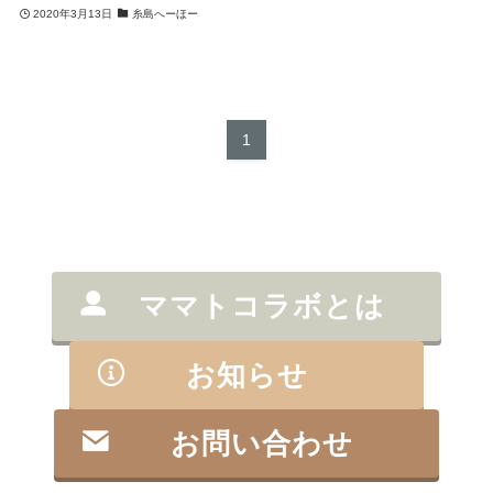
2020年3月13日
糸島へーほー
1
ママトコラボとは
お知らせ
お問い合わせ