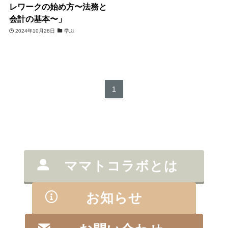
レワークの始め方〜法務と
会計の基本〜」
2024年10月28日
学ぶ
1
ママトコラボとは
お知らせ