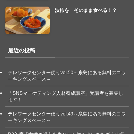
渋柿を そのまま食べる！？
最近の投稿
テレワークセンター便りvol.50～糸島にある無料のコワ
ーキングスペース～
「SNSマーケティング人材養成講座」受講者を募集し
ます！
テレワークセンター便りvol.49～糸島にある無料のコワ
ーキングスペース～