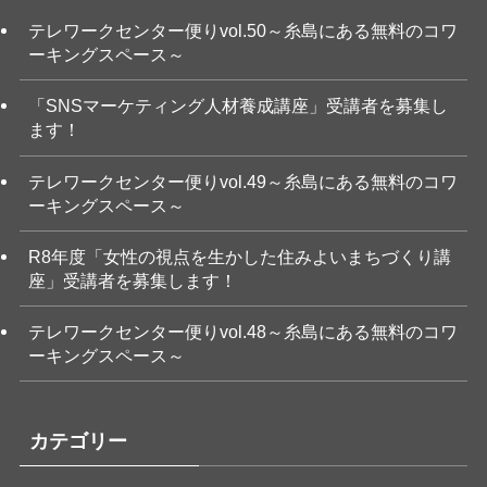
テレワークセンター便りvol.50～糸島にある無料のコワ
ーキングスペース～
「SNSマーケティング人材養成講座」受講者を募集し
ます！
テレワークセンター便りvol.49～糸島にある無料のコワ
ーキングスペース～
R8年度「女性の視点を生かした住みよいまちづくり講
座」受講者を募集します！
テレワークセンター便りvol.48～糸島にある無料のコワ
ーキングスペース～
カテゴリー