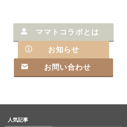
ママトコラボとは
お知らせ
お問い合わせ
人気記事