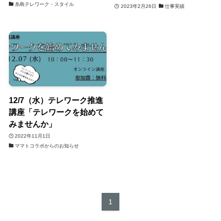
糸島テレワーク・スタイル
2023年2月26日
仕事実績
12/7（水）テレワーク推進
講座「テレワークを始めて
みませんか」
2022年11月1日
ママトコラボからのお知らせ
1