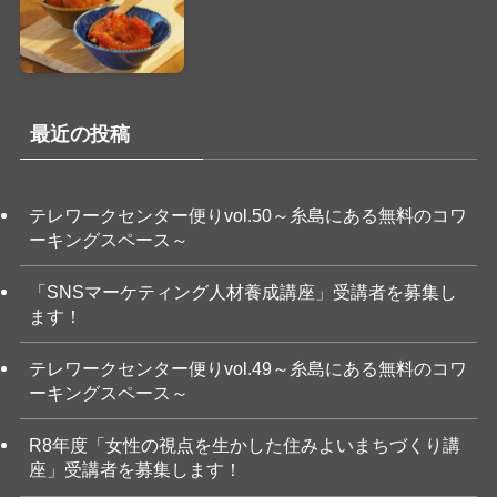
最近の投稿
テレワークセンター便りvol.50～糸島にある無料のコワ
ーキングスペース～
「SNSマーケティング人材養成講座」受講者を募集し
ます！
テレワークセンター便りvol.49～糸島にある無料のコワ
ーキングスペース～
R8年度「女性の視点を生かした住みよいまちづくり講
座」受講者を募集します！