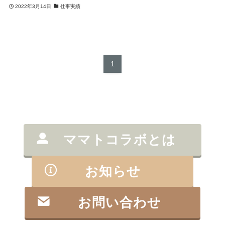
2022年3月14日
仕事実績
1
ママトコラボとは
お知らせ
お問い合わせ