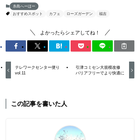
糸島へーほー
おすすめスポット
カフェ
ローズガーデン
福吉
よかったらシェアしてね！
テレワークセンター便り
引津コミセン大規模改修
vol.11
バリアフリーでより快適に
この記事を書いた人