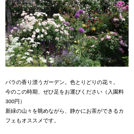
バラの香り漂うガーデン。色とりどりの花々。
今のこの時期、ぜひ足をお運びください（入園料
300円）
新緑の山々を眺めながら、静かにお茶ができるカ
フェもオススメです。