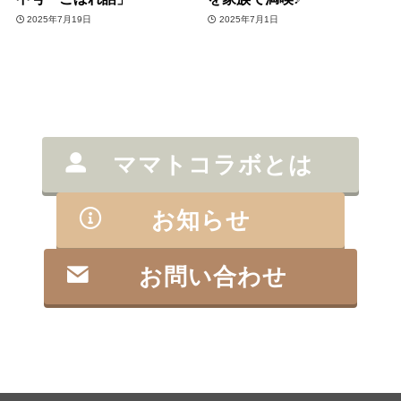
2025年7月19日
2025年7月1日
ママトコラボとは
お知らせ
お問い合わせ