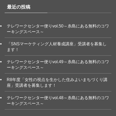
最近の投稿
テレワークセンター便りvol.50～糸島にある無料のコワ
ーキングスペース～
「SNSマーケティング人材養成講座」受講者を募集し
ます！
テレワークセンター便りvol.49～糸島にある無料のコワ
ーキングスペース～
R8年度「女性の視点を生かした住みよいまちづくり講
座」受講者を募集します！
テレワークセンター便りvol.48～糸島にある無料のコワ
ーキングスペース～