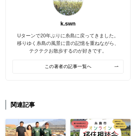
k.swn
Uターンで20年ぶりに糸島に戻ってきました。
移りゆく糸島の風景に昔の記憶を重ねながら、
テクテクお散歩するのが好きです。
この著者の記事一覧へ
関連記事