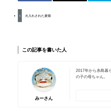
火入れされた麦畑
この記事を書いた人
2017年から糸島
の子の母ちゃん。
みーさん