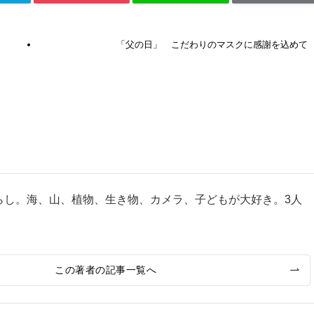
「父の日」 こだわりのマスクに感謝を込めて
暮らし。海、山、植物、生き物、カメラ、子どもが大好き。3人
この著者の記事一覧へ