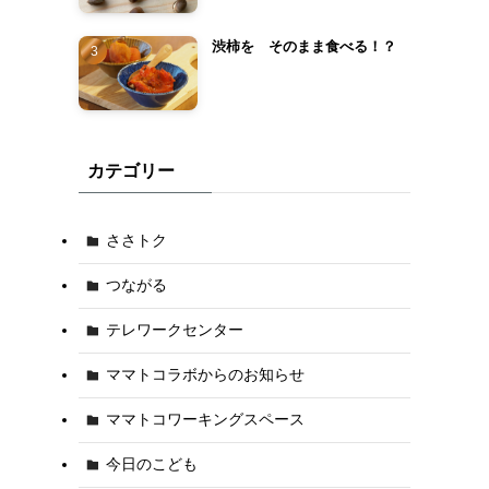
渋柿を そのまま食べる！？
カテゴリー
ささトク
つながる
テレワークセンター
ママトコラボからのお知らせ
ママトコワーキングスペース
今日のこども