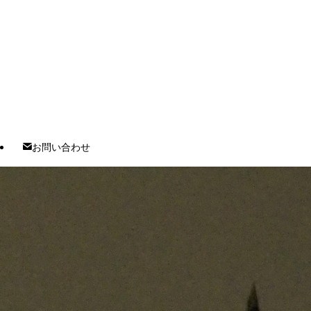
お問い合わせ