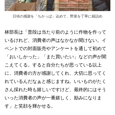
日頃の感謝を「ちかっぱ」込めて、野菜を丁寧に箱詰め
林部長は「普段は当たり前のように作物を作って
いるけれど、消費者の声はなかなか聞けない。イ
ベントでの対面販売やアンケートを通して初めて
「おいしかった」「また買いたい」などの声が聞
こえてくる。すると自分たちが思っている以上
に、消費者の方が感謝してくれ、大切に思ってく
れているんだなぁと感じますね。いいものがたく
さん採れた時も嬉しいですけど、最終的にはそう
いった消費者の声が一番嬉しく、励みになりま
す」と笑顔を輝かせる。