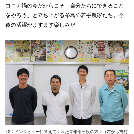
コロナ禍の今だからこそ「自分たちにできること
をやろう」と立ち上がる糸島の若手農家たち。今
後の活躍がますます楽しみだ。
快くインタビューに答えてくれた青年部三役の方々（左から吉村