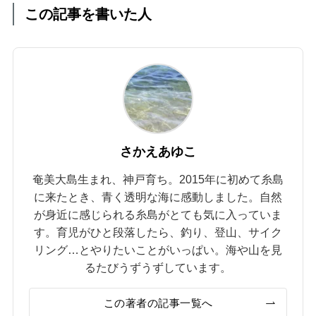
この記事を書いた人
さかえあゆこ
奄美大島生まれ、神戸育ち。2015年に初めて糸島
に来たとき、青く透明な海に感動しました。自然
が身近に感じられる糸島がとても気に入っていま
す。育児がひと段落したら、釣り、登山、サイク
リング…とやりたいことがいっぱい。海や山を見
るたびうずうずしています。
この著者の記事一覧へ