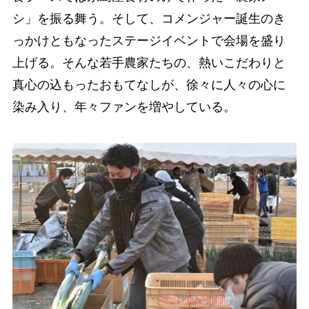
シ」を振る舞う。そして、コメンジャー誕生のき
っかけともなったステージイベントで会場を盛り
上げる。そんな若手農家たちの、熱いこだわりと
真心の込もったおもてなしが、徐々に人々の心に
染み入り、年々ファンを増やしている。