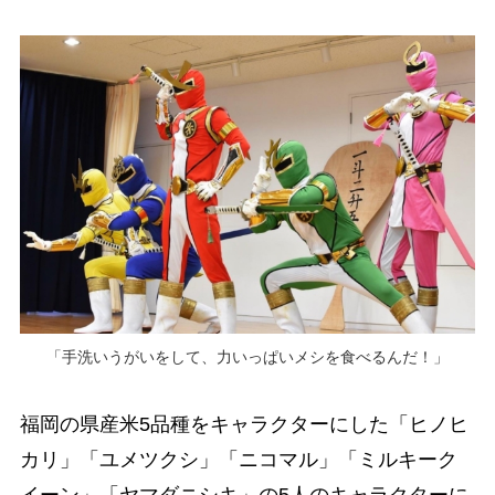
「手洗いうがいをして、力いっぱいメシを食べるんだ！」
福岡の県産米5品種をキャラクターにした「ヒノヒ
カリ」「ユメツクシ」「ニコマル」「ミルキーク