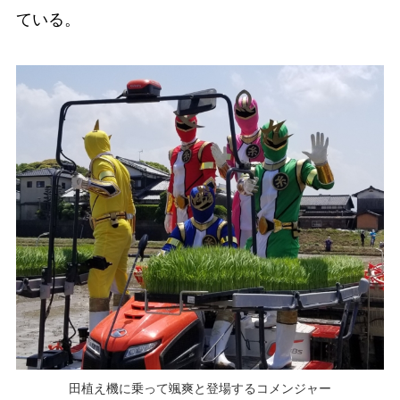
ている。
田植え機に乗って颯爽と登場するコメンジャー