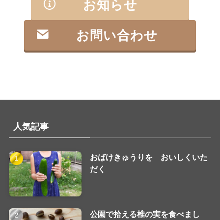
お知らせ
お問い合わせ
人気記事
おばけきゅうりを おいしくいた
だく
公園で拾える椎の実を食べまし