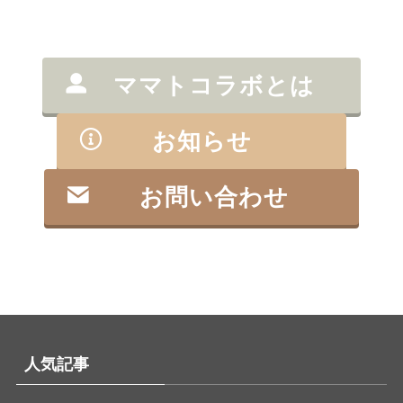
ママトコラボとは
お知らせ
お問い合わせ
人気記事