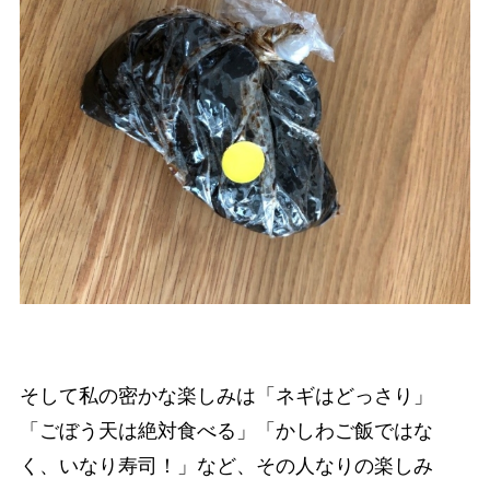
そして私の密かな楽しみは「ネギはどっさり」
「ごぼう天は絶対食べる」「かしわご飯ではな
く、いなり寿司！」など、その人なりの楽しみ