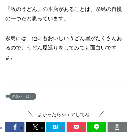
「牧のうどん」の本店があることは、糸島の自慢
の一つだと思っています。
糸島には、他にもおいしいうどん屋がたくさんあ
るので、うどん屋巡りをしてみても面白いです
よ。
糸島へーほー
よかったらシェアしてね！