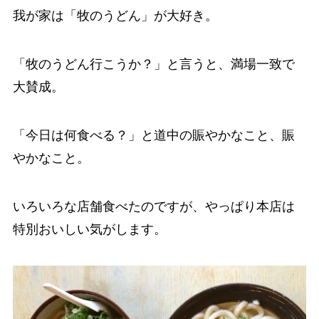
我が家は「牧のうどん」が大好き。
「牧のうどん行こうか？」と言うと、満場一致で
大賛成。
「今日は何食べる？」と道中の賑やかなこと、賑
やかなこと。
いろいろな店舗食べたのですが、やっぱり本店は
特別おいしい気がします。