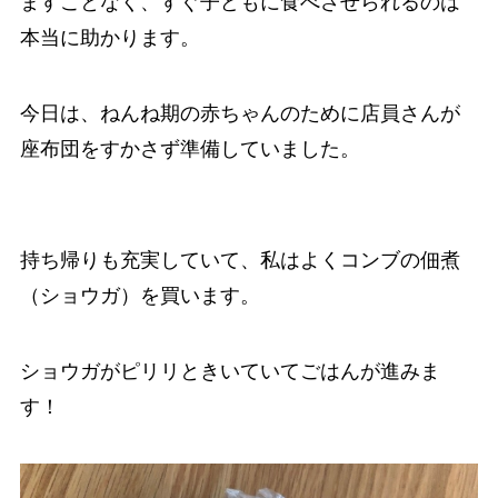
ますことなく、すぐ子どもに食べさせられるのは
本当に助かります。
今日は、ねんね期の赤ちゃんのために店員さんが
座布団をすかさず準備していました。
持ち帰りも充実していて、私はよくコンブの佃煮
（ショウガ）を買います。
ショウガがピリリときいていてごはんが進みま
す！