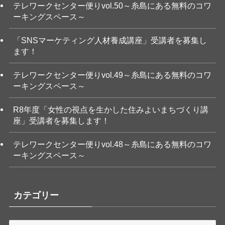
テレワークセンター便りvol.50～糸島にある無料のコワ
ーキングスペース～
「SNSマーケティング人材養成講座」受講者を募集し
ます！
テレワークセンター便りvol.49～糸島にある無料のコワ
ーキングスペース～
R8年度「女性の視点を生かした住みよいまちづくり講
座」受講者を募集します！
テレワークセンター便りvol.48～糸島にある無料のコワ
ーキングスペース～
カテゴリー