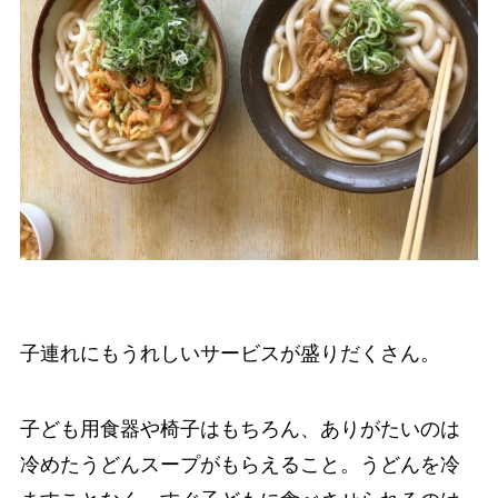
子連れにもうれしいサービスが盛りだくさん。
子ども用食器や椅子はもちろん、ありがたいのは
冷めたうどんスープがもらえること。うどんを冷