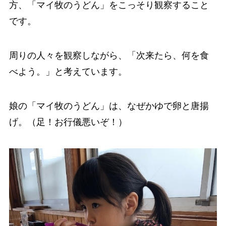
方、「マイ牧のうどん」をこっそり観察すること
です。
周りの人々を観察しながら、「次来たら、何を食
べよう。」と考えています。
娘の「マイ牧のうどん」は、なぜかゆで卵と唐揚
げ。（足！お行儀悪いぞ！）