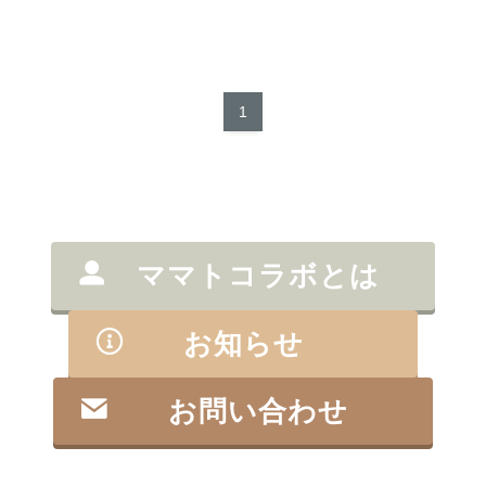
1
ママトコラボとは
お知らせ
お問い合わせ