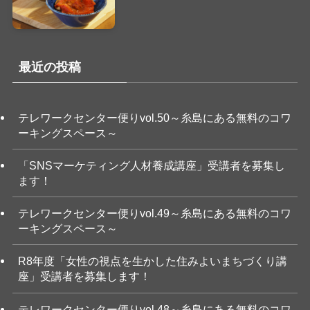
最近の投稿
テレワークセンター便りvol.50～糸島にある無料のコワ
ーキングスペース～
「SNSマーケティング人材養成講座」受講者を募集し
ます！
テレワークセンター便りvol.49～糸島にある無料のコワ
ーキングスペース～
R8年度「女性の視点を生かした住みよいまちづくり講
座」受講者を募集します！
テレワークセンター便りvol.48～糸島にある無料のコワ