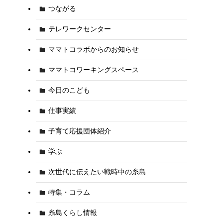
つながる
テレワークセンター
ママトコラボからのお知らせ
ママトコワーキングスペース
今日のこども
仕事実績
子育て応援団体紹介
学ぶ
次世代に伝えたい戦時中の糸島
特集・コラム
糸島くらし情報