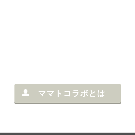
ママトコラボとは