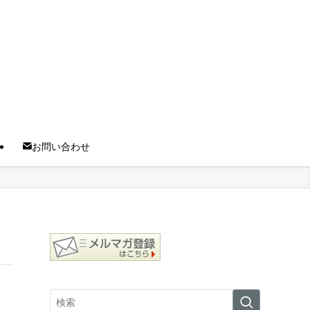
お問い合わせ