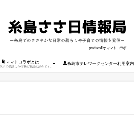
ママトコラボとは
糸島市テレワークセンター利用案内
ラボで受託した仕事の実績の紹介です。