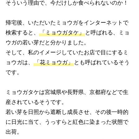
そういう理由で、今だけしか食べられないのか！
帰宅後、いただいたミョウガをインターネットで
検索すると、
「ミョウガタケ」
と呼ばれる、ミョ
ウガの若い芽だと分かりました。
そして、私のイメージしていたお店で目にするミ
ョウガは、
「花ミョウガ」
とも呼ばれているそう
です。
ミョウガタケは宮城県や長野県、京都府などで生
産されているそうです。
若い芽を日照から遮断し成長させ、その後一時的
に日光に当て、うっすらと紅色に染まった状態で
出荷。