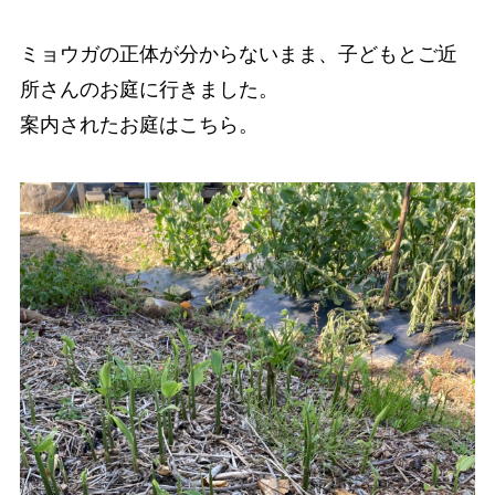
ミョウガの正体が分からないまま、子どもとご近
所さんのお庭に行きました。
案内されたお庭はこちら。