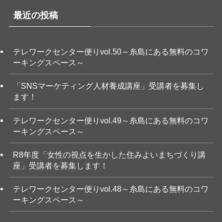
最近の投稿
テレワークセンター便りvol.50～糸島にある無料のコワ
ーキングスペース～
「SNSマーケティング人材養成講座」受講者を募集し
ます！
テレワークセンター便りvol.49～糸島にある無料のコワ
ーキングスペース～
R8年度「女性の視点を生かした住みよいまちづくり講
座」受講者を募集します！
テレワークセンター便りvol.48～糸島にある無料のコワ
ーキングスペース～