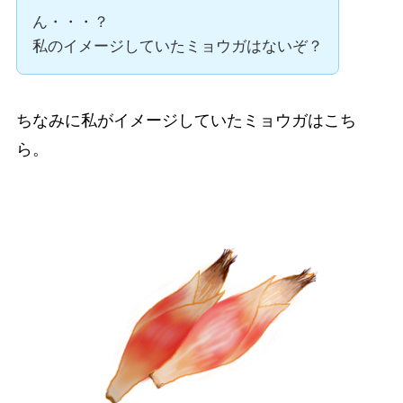
ん・・・？
私のイメージしていたミョウガはないぞ？
ちなみに私がイメージしていたミョウガはこち
ら。