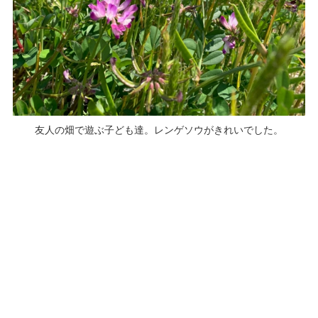
友人の畑で遊ぶ子ども達。レンゲソウがきれいでした。