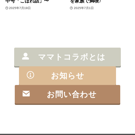
中号「こぼれ話」〜
を家族で満喫♪
2025年7月19日
2025年7月1日
ママトコラボとは
お知らせ
お問い合わせ