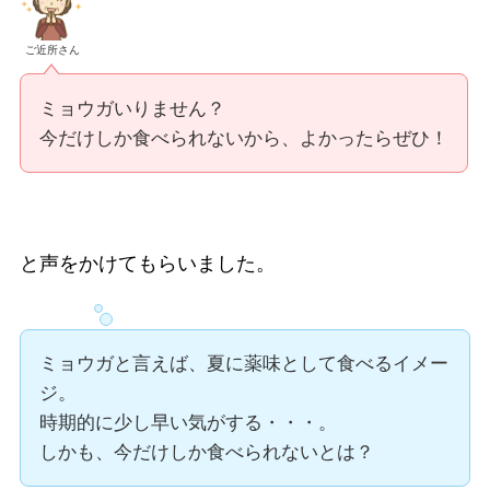
ご近所さん
ミョウガいりません？
今だけしか食べられないから、よかったらぜひ！
と声をかけてもらいました。
ミョウガと言えば、夏に薬味として食べるイメー
ジ。
時期的に少し早い気がする・・・。
しかも、今だけしか食べられないとは？