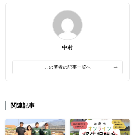
中村
この著者の記事一覧へ
関連記事