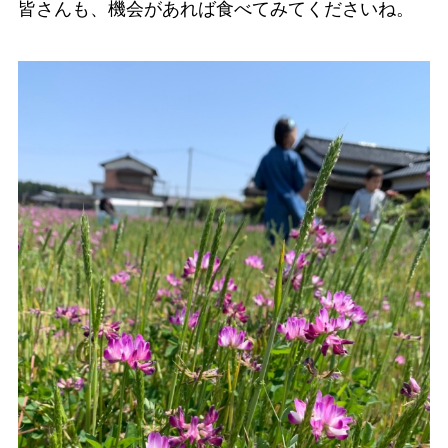
皆さんも、機会があれば食べてみてくださいね。