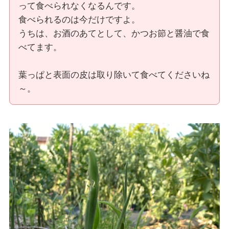
って食べられなくなるんです。
食べられるのは今だけですよ。
うちは、お酒のあてとして、かつお節と醤油で食
べてます。
葉っぱと表面の皮は取り除いて食べてくださいね
～。