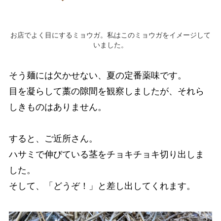
お店でよく目にするミョウガ。私はこのミョウガをイメージして
いました。
そう麺には欠かせない、夏の定番薬味です。
目を凝らして藁の隙間を観察しましたが、それら
しきものはありません。
すると、ご近所さん。
ハサミで伸びている茎をチョキチョキ切り出しま
した。
そして、「どうぞ！」と差し出してくれます。