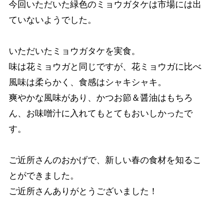
今回いただいた緑色のミョウガタケは市場には出
ていないようでした。
いただいたミョウガタケを実食。
味は花ミョウガと同じですが、花ミョウガに比べ
風味は柔らかく、食感はシャキシャキ。
爽やかな風味があり、かつお節＆醤油はもちろ
ん、お味噌汁に入れてもとてもおいしかったで
す。
ご近所さんのおかげで、新しい春の食材を知るこ
とができました。
ご近所さんありがとうございました！