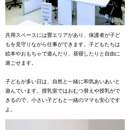
共用スペースには畳エリアがあり、保護者が子ど
もを見守りながら仕事ができます。子どもたちは
絵本やおもちゃで遊んだり、昼寝したりと自由に
過ごせます。
子どもが多い日は、自然と一緒に和気あいあいと
遊んでいます。授乳室ではおむつ替えや授乳がで
きるので、小さい子どもと一緒のママも安心です
よ。