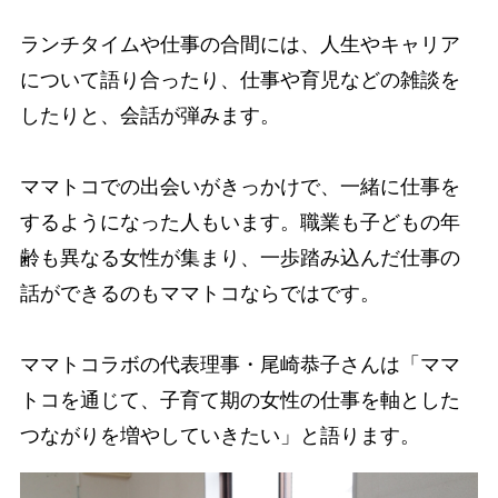
ランチタイムや仕事の合間には、人生やキャリア
について語り合ったり、仕事や育児などの雑談を
したりと、会話が弾みます。
ママトコでの出会いがきっかけで、一緒に仕事を
するようになった人もいます。職業も子どもの年
齢も異なる女性が集まり、一歩踏み込んだ仕事の
話ができるのもママトコならではです。
ママトコラボの代表理事・尾崎恭子さんは「ママ
トコを通じて、子育て期の女性の仕事を軸とした
つながりを増やしていきたい」と語ります。