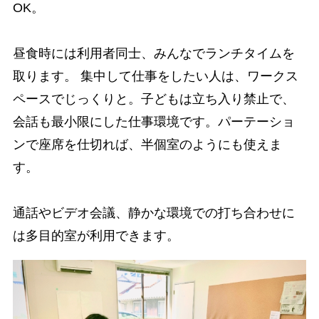
OK。
昼食時には利用者同士、みんなでランチタイムを
取ります。 集中して仕事をしたい人は、ワークス
ペースでじっくりと。子どもは立ち入り禁止で、
会話も最小限にした仕事環境です。パーテーショ
ンで座席を仕切れば、半個室のようにも使えま
す。
通話やビデオ会議、静かな環境での打ち合わせに
は多目的室が利用できます。