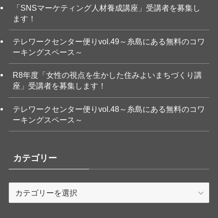
「SNSマーケティング人材養成講座」受講者を募集し
ます！
テレワークセンター便りvol.49～糸島にある無料のコワ
ーキングスペース～
R8年度「女性の視点を生かした住みよいまちづくり講
座」受講者を募集します！
テレワークセンター便りvol.48～糸島にある無料のコワ
ーキングスペース～
カテゴリー
カ
テ
ゴ