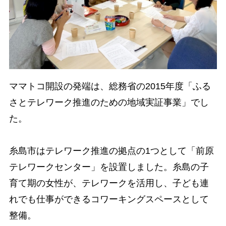
ママトコ開設の発端は、総務省の2015年度「ふる
さとテレワーク推進のための地域実証事業」でし
た。
糸島市はテレワーク推進の拠点の1つとして「前原
テレワークセンター」を設置しました。糸島の子
育て期の女性が、テレワークを活用し、子ども連
れでも仕事ができるコワーキングスペースとして
整備。