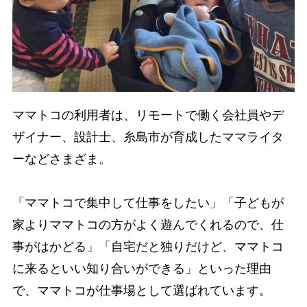
ママトコの利用者は、リモートで働く会社員やデ
ザイナー、設計士、糸島市が育成したママライタ
ーなどさまざま。
「ママトコで集中して仕事をしたい」「子どもが
家よりママトコの方がよく遊んでくれるので、仕
事がはかどる」「自宅だと独りだけど、ママトコ
に来るといい知り合いができる」といった理由
で、ママトコが仕事場として選ばれています。