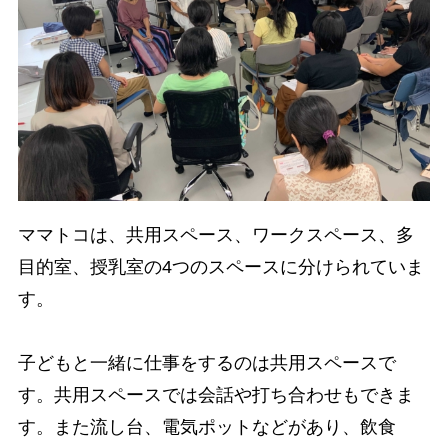
ママトコは、共用スペース、ワークスペース、多
目的室、授乳室の4つのスペースに分けられていま
す。
子どもと一緒に仕事をするのは共用スペースで
す。共用スペースでは会話や打ち合わせもできま
す。また流し台、電気ポットなどがあり、飲食