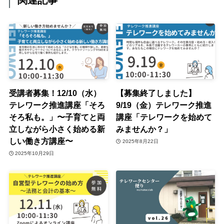
関連記事
受講者募集！12/10（水）
【募集終了しました】
テレワーク推進講座「そろ
9/19（金）テレワーク推進
そろ私も。」〜子育てと両
講座「テレワークを始めて
立しながら小さく始める新
みませんか？」
しい働き方講座〜
2025年8月22日
2025年10月29日