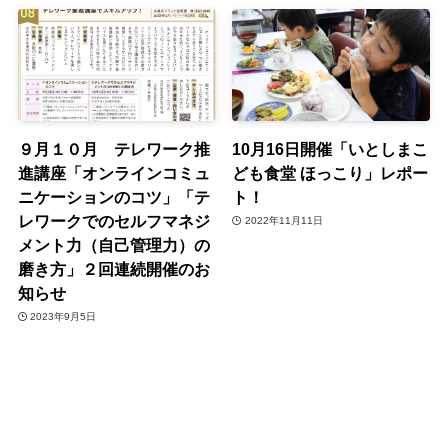
９月１０月 テレワーク推
10月16日開催「いとしまこ
進講座「オンラインコミュ
ども食堂 ほっこり」レポー
ニケーションのコツ」「テ
ト！
レワークでのセルフマネジ
2022年11月11日
メント力（自己管理力）の
磨き方」２回連続開催のお
知らせ
2023年9月5日