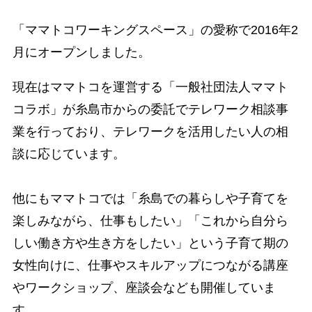
「ママトコワーキングスペース」の愛称で2016年2
月にオープンしました。
現在はママトコを運営する「一般社団法人ママト
コラボ」が糸島市からの委託でテレワーク相談事
業を行っており、テレワークを活用したい人の相
談に応じています。
他にもママトコでは「糸島での暮らしや子育てを
楽しみながら、仕事もしたい」「これから自分ら
しい働き方や生き方をしたい」という子育て期の
女性向けに、仕事やスキルアップにつながる講座
やワークショップ、座談会なども開催していま
す。