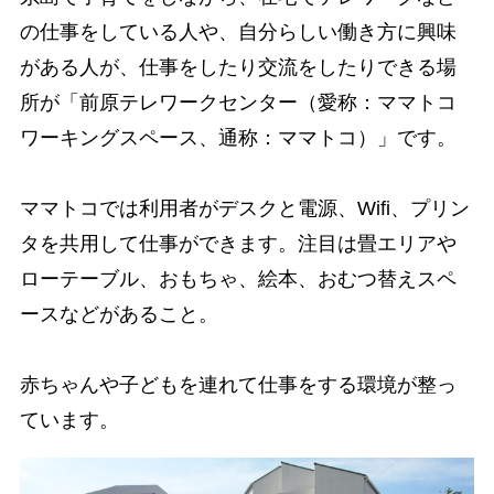
の仕事をしている人や、自分らしい働き方に興味
がある人が、仕事をしたり交流をしたりできる場
所が「前原テレワークセンター（愛称：ママトコ
ワーキングスペース、通称：ママトコ）」です。
ママトコでは利用者がデスクと電源、Wifi、プリン
タを共用して仕事ができます。注目は畳エリアや
ローテーブル、おもちゃ、絵本、おむつ替えスペ
ースなどがあること。
赤ちゃんや子どもを連れて仕事をする環境が整っ
ています。