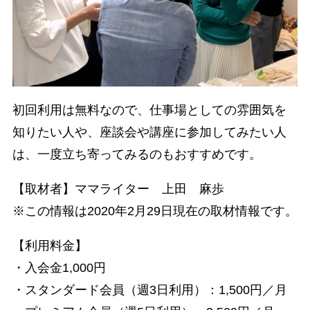
初回利用は無料なので、仕事場としての雰囲気を
知りたい人や、座談会や講座に参加してみたい人
は、一度立ち寄ってみるのもおすすめです。
【取材者】ママライター 上田 麻歩
※この情報は2020年2月29日現在の取材情報です。
【利用料金】
・入会金1,000円
・スタンダード会員（週3日利用）：1,500円／月