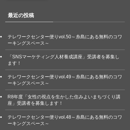
最近の投稿
テレワークセンター便りvol.50～糸島にある無料のコワ
ーキングスペース～
「SNSマーケティング人材養成講座」受講者を募集し
ます！
テレワークセンター便りvol.49～糸島にある無料のコワ
ーキングスペース～
R8年度「女性の視点を生かした住みよいまちづくり講
座」受講者を募集します！
テレワークセンター便りvol.48～糸島にある無料のコワ
ーキングスペース～