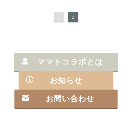
1
2
ママトコラボとは
お知らせ
お問い合わせ